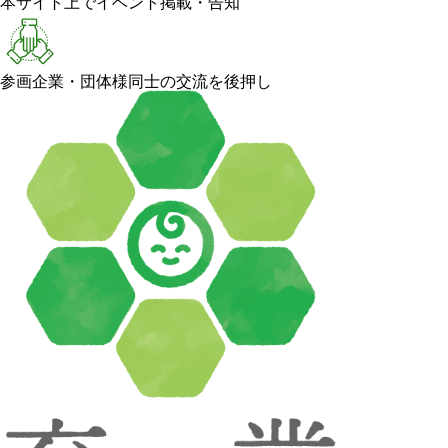
本サイト上でイベント掲載・告知
参画企業・団体様同士の交流を後押し