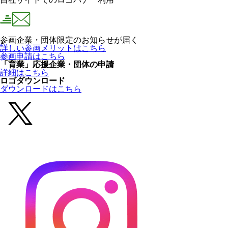
参画企業・団体限定のお知らせが届く
詳しい参画メリットはこちら
参画申請はこちら
「育業」応援企業・団体の申請
詳細はこちら
ロゴダウンロード
ダウンロードはこちら