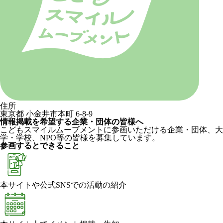
住所
東京都 小金井市本町 6-8-9
情報掲載を希望する企業・団体の皆様へ
こどもスマイルムーブメントに参画いただける企業・団体、大
学・学校、NPO等の皆様を募集しています。
参画するとできること
本サイトや公式SNSでの活動の紹介