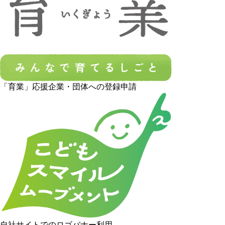
「育業」応援企業・団体への登録申請
自社サイトでのロゴバナー利用