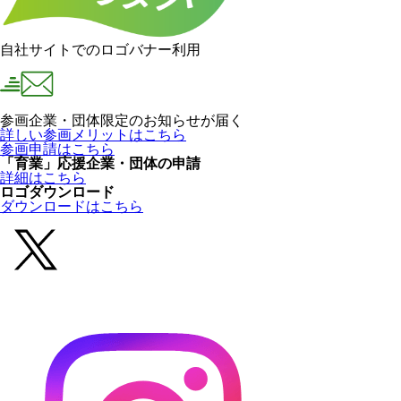
自社サイトでのロゴバナー利用
参画企業・団体限定のお知らせが届く
詳しい参画メリットはこちら
参画申請はこちら
「育業」応援企業・団体の申請
詳細はこちら
ロゴダウンロード
ダウンロードはこちら