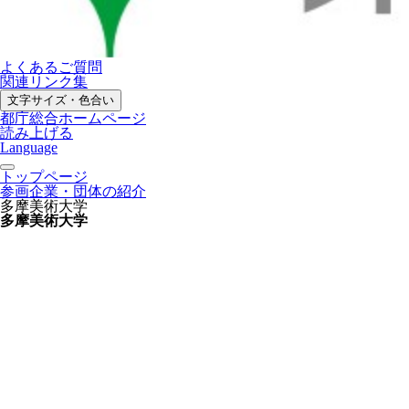
よくあるご質問
関連リンク集
文字サイズ・色合い
都庁総合ホームページ
読み上げる
Language
トップページ
参画企業・団体の紹介
多摩美術大学
多摩美術大学