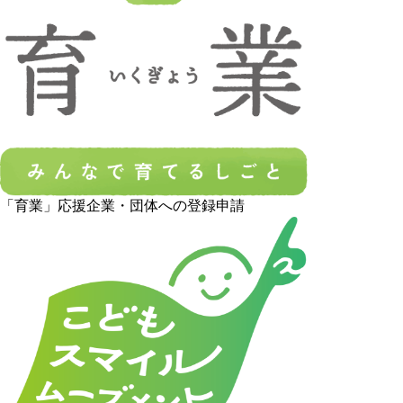
「育業」応援企業・団体への登録申請