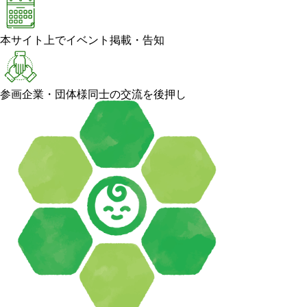
本サイト上でイベント掲載・告知
参画企業・団体様同士の交流を後押し