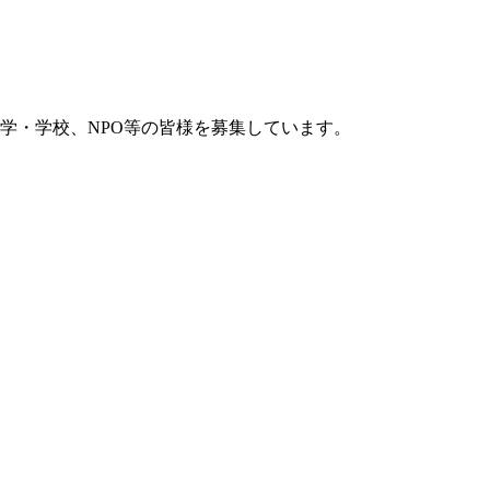
学・学校、NPO等の皆様を募集しています。