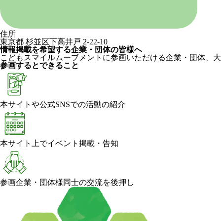
住所
東京都 杉並区下高井戸 2-22-10
情報掲載を希望する企業・団体の皆様へ
こどもスマイルムーブメントに参画いただける企業・団体、大
参画するとできること
本サイトや公式SNSでの活動の紹介
本サイト上でイベント掲載・告知
参画企業・団体様同士の交流を後押し