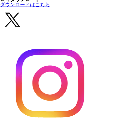
ダウンロードはこちら