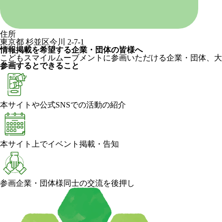
住所
東京都 杉並区今川 2-7-1
情報掲載を希望する企業・団体の皆様へ
こどもスマイルムーブメントに参画いただける企業・団体、大
参画するとできること
本サイトや公式SNSでの活動の紹介
本サイト上でイベント掲載・告知
参画企業・団体様同士の交流を後押し