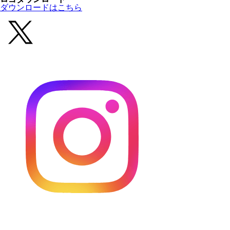
ダウンロードはこちら