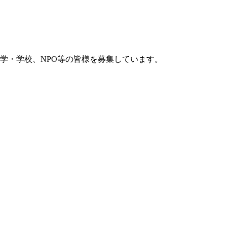
学・学校、NPO等の皆様を募集しています。