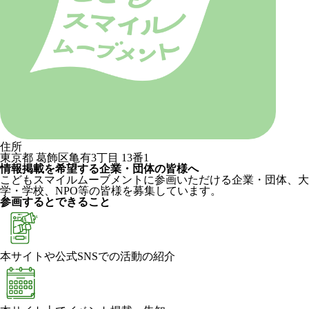
住所
東京都 葛飾区亀有3丁目 13番1
情報掲載を希望する企業・団体の皆様へ
こどもスマイルムーブメントに参画いただける企業・団体、大
学・学校、NPO等の皆様を募集しています。
参画するとできること
本サイトや公式SNSでの活動の紹介