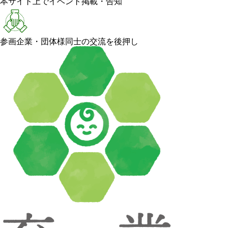
本サイト上でイベント掲載・告知
参画企業・団体様同士の交流を後押し