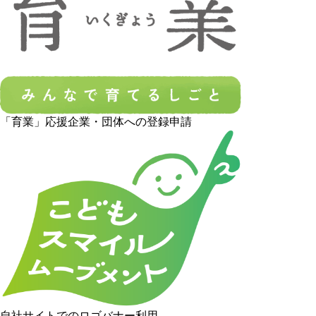
「育業」応援企業・団体への登録申請
自社サイトでのロゴバナー利用