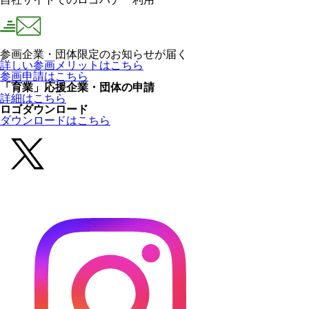
参画企業・団体限定のお知らせが届く
詳しい参画メリットはこちら
参画申請はこちら
「育業」応援企業・団体の申請
詳細はこちら
ロゴダウンロード
ダウンロードはこちら