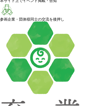
本サイト上でイベント掲載・告知
参画企業・団体様同士の交流を後押し