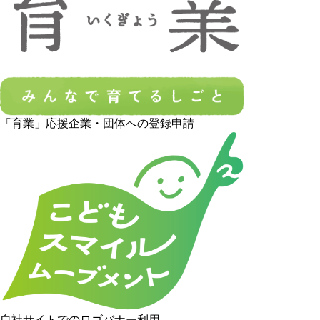
「育業」応援企業・団体への登録申請
自社サイトでのロゴバナー利用