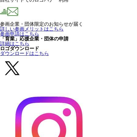
参画企業・団体限定のお知らせが届く
詳しい参画メリットはこちら
参画申請はこちら
「育業」応援企業・団体の申請
詳細はこちら
ロゴダウンロード
ダウンロードはこちら