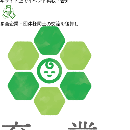
本サイト上でイベント掲載・告知
参画企業・団体様同士の交流を後押し