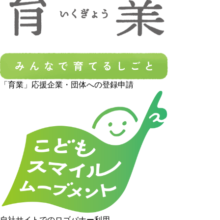
「育業」応援企業・団体への登録申請
自社サイトでのロゴバナー利用