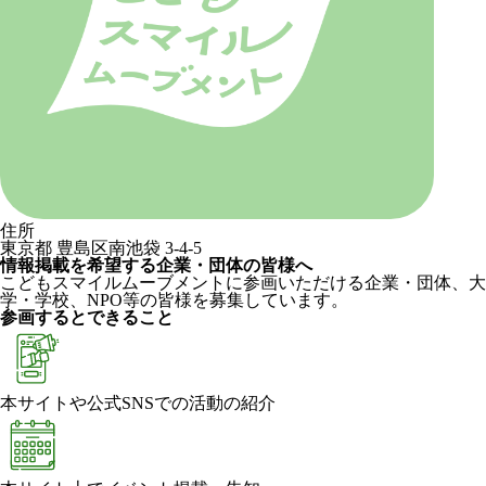
住所
東京都 豊島区南池袋 3-4-5
情報掲載を希望する企業・団体の皆様へ
こどもスマイルムーブメントに参画いただける企業・団体、大
学・学校、NPO等の皆様を募集しています。
参画するとできること
本サイトや公式SNSでの活動の紹介