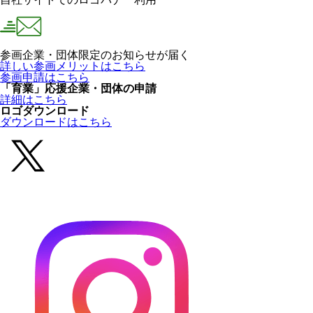
参画企業・団体限定のお知らせが届く
詳しい参画メリットはこちら
参画申請はこちら
「育業」応援企業・団体の申請
詳細はこちら
ロゴダウンロード
ダウンロードはこちら