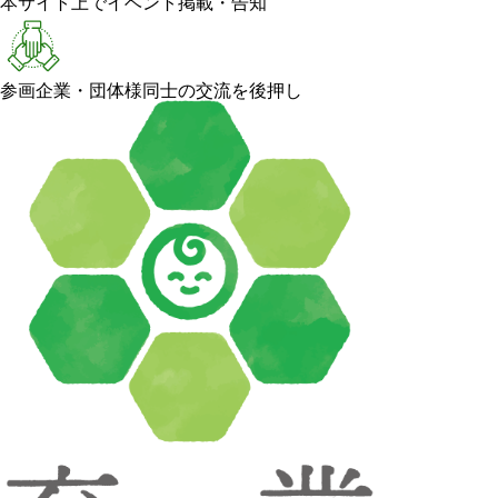
本サイト上でイベント掲載・告知
参画企業・団体様同士の交流を後押し