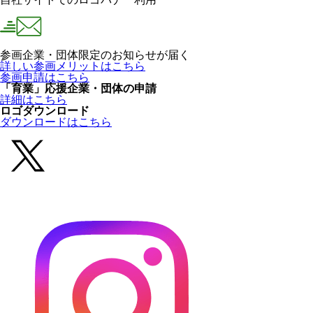
参画企業・団体限定のお知らせが届く
詳しい参画メリットはこちら
参画申請はこちら
「育業」応援企業・団体の申請
詳細はこちら
ロゴダウンロード
ダウンロードはこちら