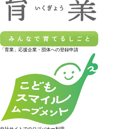
「育業」応援企業・団体への登録申請
自社サイトでのロゴバナー利用