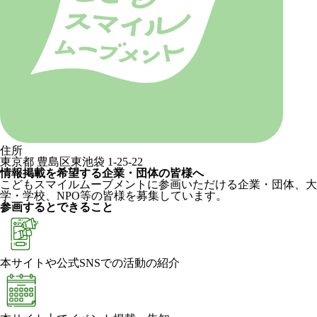
住所
東京都 豊島区東池袋 1-25-22
情報掲載を希望する企業・団体の皆様へ
こどもスマイルムーブメントに参画いただける企業・団体、大
学・学校、NPO等の皆様を募集しています。
参画するとできること
本サイトや公式SNSでの活動の紹介