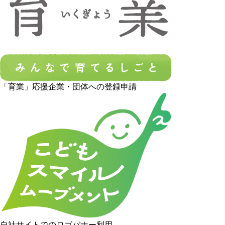
「育業」応援企業・団体への登録申請
自社サイトでのロゴバナー利用