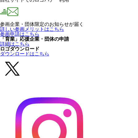
参画企業・団体限定のお知らせが届く
詳しい参画メリットはこちら
参画申請はこちら
「育業」応援企業・団体の申請
詳細はこちら
ロゴダウンロード
ダウンロードはこちら