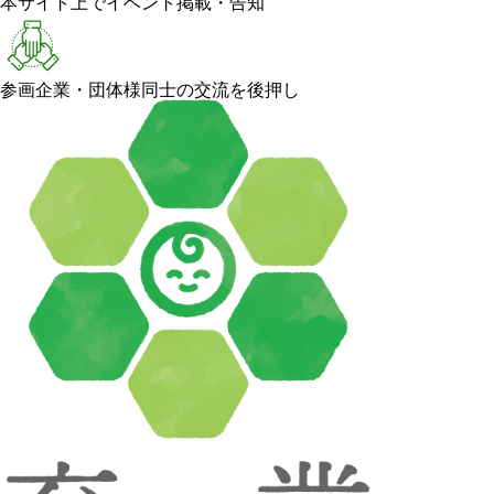
本サイト上でイベント掲載・告知
参画企業・団体様同士の交流を後押し