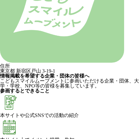
住所
東京都 新宿区戸山 3-19-1
情報掲載を希望する企業・団体の皆様へ
こどもスマイルムーブメントに参画いただける企業・団体、大
学・学校、NPO等の皆様を募集しています。
参画するとできること
本サイトや公式SNSでの活動の紹介