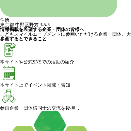
住所
東京都 中野区野方 3-5-5
情報掲載を希望する企業・団体の皆様へ
こどもスマイルムーブメントに参画いただける企業・団体、大
参画するとできること
本サイトや公式SNSでの活動の紹介
本サイト上でイベント掲載・告知
参画企業・団体様同士の交流を後押し