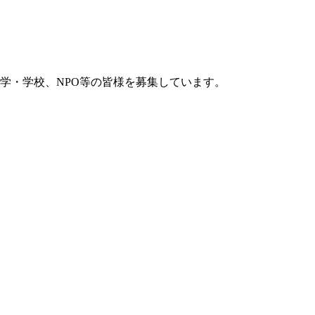
学・学校、NPO等の皆様を募集しています。