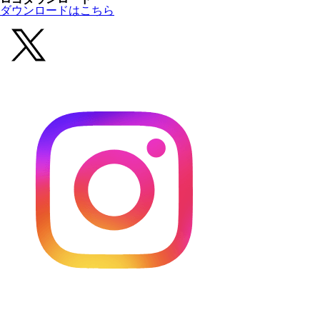
ダウンロードはこちら