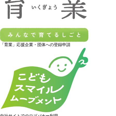
「育業」応援企業・団体への登録申請
自社サイトでのロゴバナー利用