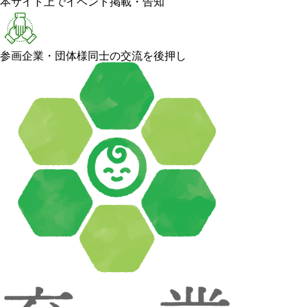
本サイト上でイベント掲載・告知
参画企業・団体様同士の交流を後押し