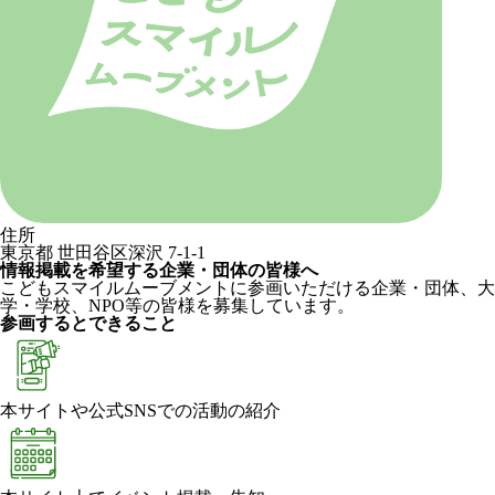
住所
東京都 世田谷区深沢 7-1-1
情報掲載を希望する企業・団体の皆様へ
こどもスマイルムーブメントに参画いただける企業・団体、大
学・学校、NPO等の皆様を募集しています。
参画するとできること
本サイトや公式SNSでの活動の紹介