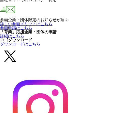
参画企業・団体限定のお知らせが届く
詳しい参画メリットはこちら
参画申請はこちら
「育業」応援企業・団体の申請
詳細はこちら
ロゴダウンロード
ダウンロードはこちら