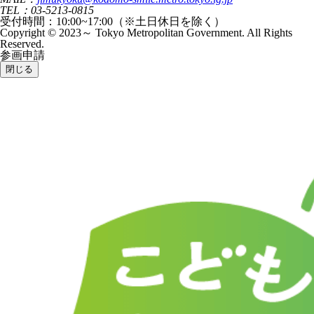
TEL：03-5213-0815
受付時間：10:00~17:00（※土日休日を除く）
Copyright © 2023～ Tokyo Metropolitan Government. All Rights
Reserved.
参画申請
閉じる