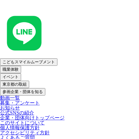
こどもスマイルムーブメント
職業体験
イベント
東京都の取組
参画企業・団体を知る
動画一覧
募集・アンケート
お知らせ
公式SNSの紹介
企業・団体向けトップページ
このサイトについて
個人情報保護方針
アクセシビリティ方針
よくあるご質問