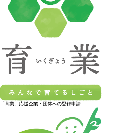
「育業」応援企業・団体への登録申請