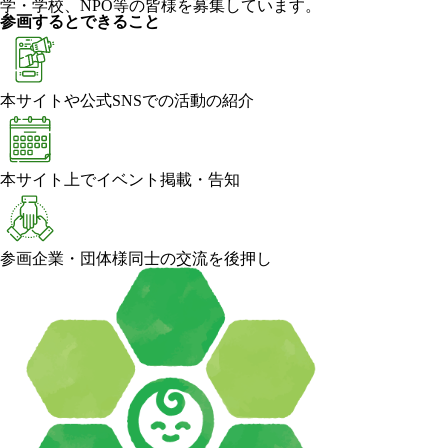
学・学校、NPO等の皆様を募集しています。
参画するとできること
本サイトや公式SNSでの活動の紹介
本サイト上でイベント掲載・告知
参画企業・団体様同士の交流を後押し