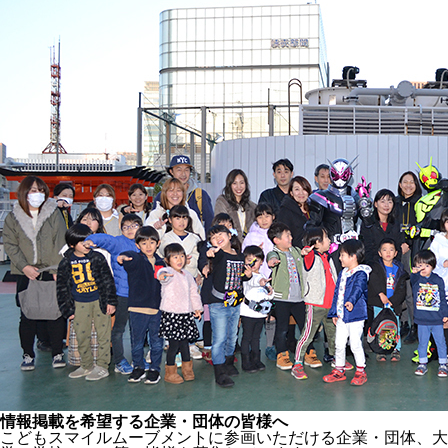
情報掲載を希望する企業・団体の皆様へ
こどもスマイルムーブメントに参画いただける企業・団体、大