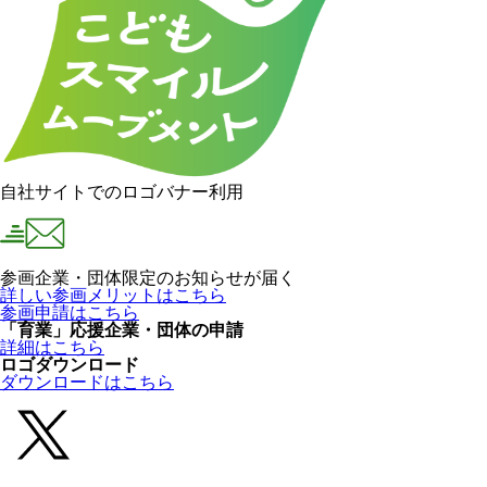
自社サイトでのロゴバナー利用
参画企業・団体限定のお知らせが届く
詳しい参画メリットはこちら
参画申請はこちら
「育業」応援企業・団体の申請
詳細はこちら
ロゴダウンロード
ダウンロードはこちら