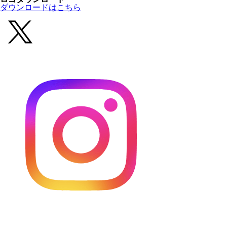
ダウンロードはこちら