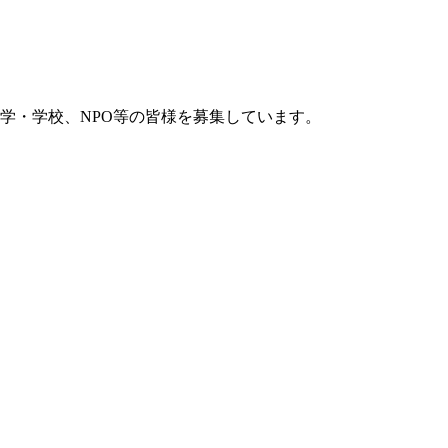
学・学校、NPO等の皆様を募集しています。