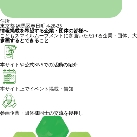
住所
東京都 練馬区春日町 4-28-25
情報掲載を希望する企業・団体の皆様へ
こどもスマイルムーブメントに参画いただける企業・団体、大
参画するとできること
本サイトや公式SNSでの活動の紹介
本サイト上でイベント掲載・告知
参画企業・団体様同士の交流を後押し