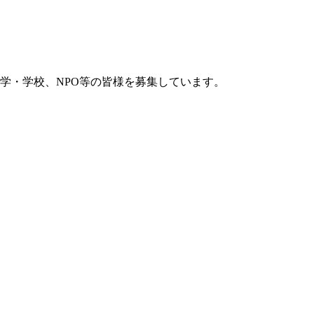
学・学校、NPO等の皆様を募集しています。