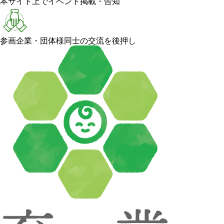
本サイト上でイベント掲載・告知
参画企業・団体様同士の交流を後押し