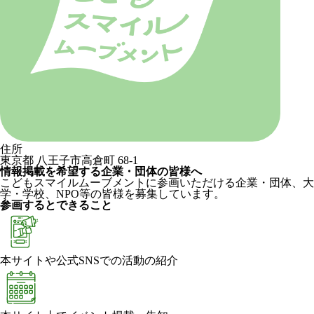
住所
東京都 八王子市高倉町 68-1
情報掲載を希望する企業・団体の皆様へ
こどもスマイルムーブメントに参画いただける企業・団体、大
学・学校、NPO等の皆様を募集しています。
参画するとできること
本サイトや公式SNSでの活動の紹介