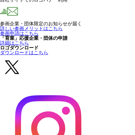
参画企業・団体限定のお知らせが届く
詳しい参画メリットはこちら
参画申請はこちら
「育業」応援企業・団体の申請
詳細はこちら
ロゴダウンロード
ダウンロードはこちら