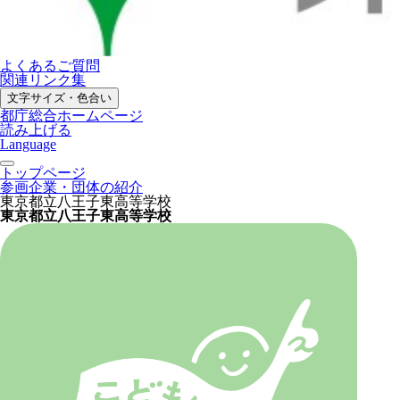
よくあるご質問
関連リンク集
文字サイズ・色合い
都庁総合ホームページ
読み上げる
Language
トップページ
参画企業・団体の紹介
東京都立八王子東高等学校
東京都立八王子東高等学校