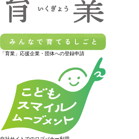
「育業」応援企業・団体への登録申請
自社サイトでのロゴバナー利用