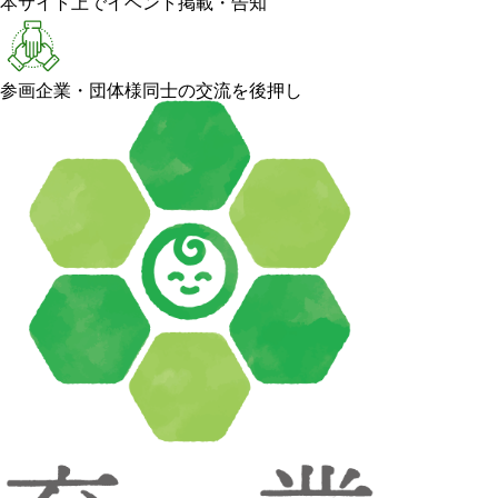
本サイト上でイベント掲載・告知
参画企業・団体様同士の交流を後押し