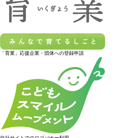
「育業」応援企業・団体への登録申請
自社サイトでのロゴバナー利用