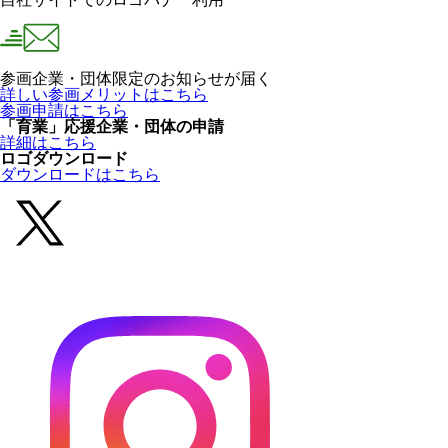
参画企業・団体限定のお知らせが届く
詳しい参画メリットはこちら
参画申請はこちら
「育業」応援企業・団体の申請
詳細はこちら
ロゴダウンロード
ダウンロードはこちら