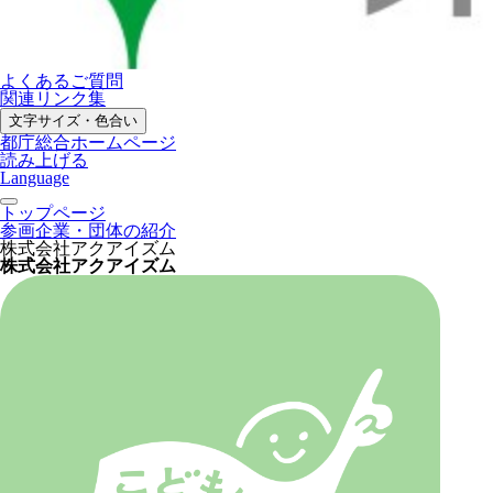
よくあるご質問
関連リンク集
文字サイズ・色合い
都庁総合ホームページ
読み上げる
Language
トップページ
参画企業・団体の紹介
株式会社アクアイズム
株式会社アクアイズム