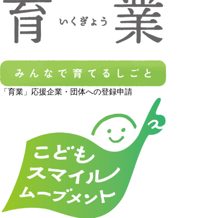
「育業」応援企業・団体への登録申請