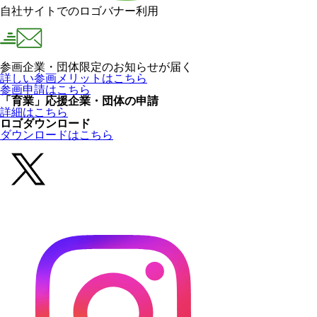
自社サイトでのロゴバナー利用
参画企業・団体限定のお知らせが届く
詳しい参画メリットはこちら
参画申請はこちら
「育業」応援企業・団体の申請
詳細はこちら
ロゴダウンロード
ダウンロードはこちら