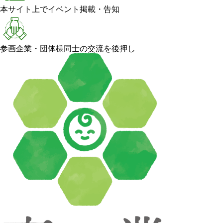
本サイト上でイベント掲載・告知
参画企業・団体様同士の交流を後押し