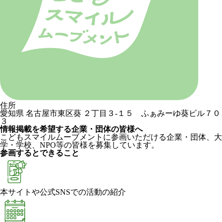
住所
愛知県 名古屋市東区葵 ２丁目３-１５ ふぁみーゆ葵ビル７０
３
情報掲載を希望する企業・団体の皆様へ
こどもスマイルムーブメントに参画いただける企業・団体、大
学・学校、NPO等の皆様を募集しています。
参画するとできること
本サイトや公式SNSでの活動の紹介