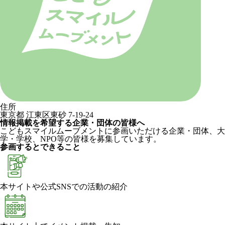
住所
東京都 江東区東砂 7-19-24
情報掲載を希望する企業・団体の皆様へ
こどもスマイルムーブメントに参画いただける企業・団体、大
学・学校、NPO等の皆様を募集しています。
参画するとできること
本サイトや公式SNSでの活動の紹介