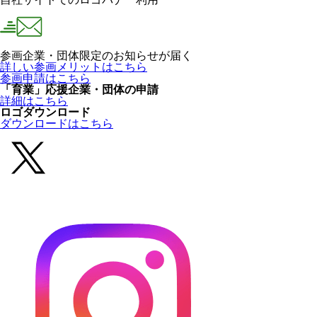
参画企業・団体限定のお知らせが届く
詳しい参画メリットはこちら
参画申請はこちら
「育業」応援企業・団体の申請
詳細はこちら
ロゴダウンロード
ダウンロードはこちら