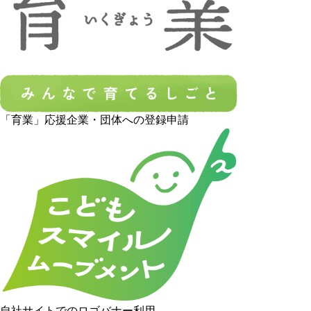
「育業」応援企業・団体への登録申請
自社サイトでのロゴバナー利用