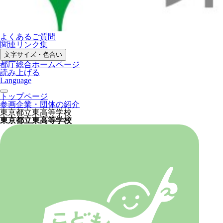
よくあるご質問
関連リンク集
文字サイズ・色合い
都庁総合ホームページ
読み上げる
Language
トップページ
参画企業・団体の紹介
東京都立東高等学校
東京都立東高等学校