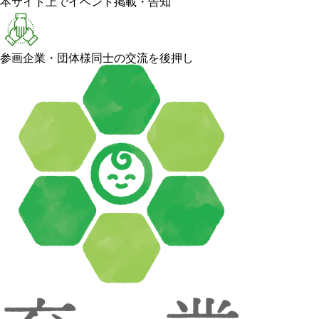
本サイト上でイベント掲載・告知
参画企業・団体様同士の交流を後押し