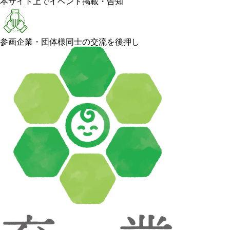
本サイト上でイベント掲載・告知
参画企業・団体様同士の交流を後押し