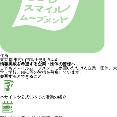
住所
東京都 東村山市富士見町 5-4-41
情報掲載を希望する企業・団体の皆様へ
こどもスマイルムーブメントに参画いただける企業・団体、大
学・学校、NPO等の皆様を募集しています。
参画するとできること
本サイトや公式SNSでの活動の紹介