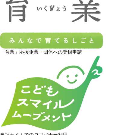
「育業」応援企業・団体への登録申請
自社サイトでのロゴバナー利用