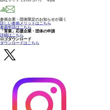
参画企業・団体限定のお知らせが届く
詳しい参画メリットはこちら
参画申請はこちら
「育業」応援企業・団体の申請
詳細はこちら
ロゴダウンロード
ダウンロードはこちら