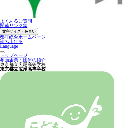
よくあるご質問
関連リンク集
文字サイズ・色合い
都庁総合ホームページ
読み上げる
Language
トップページ
参画企業・団体の紹介
東京都立広尾高等学校
東京都立広尾高等学校