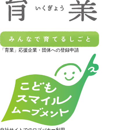
「育業」応援企業・団体への登録申請
自社サイトでのロゴバナー利用