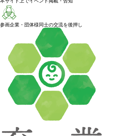
本サイト上でイベント掲載・告知
参画企業・団体様同士の交流を後押し