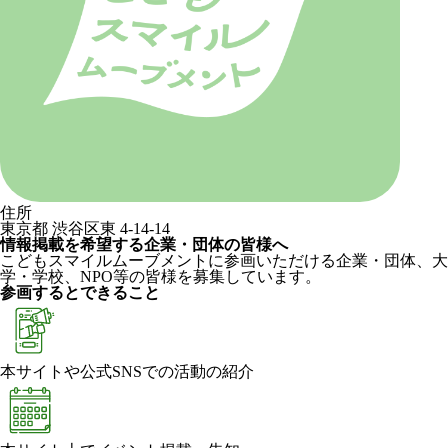
住所
東京都 渋谷区東 4-14-14
情報掲載を希望する企業・団体の皆様へ
こどもスマイルムーブメントに参画いただける企業・団体、大
学・学校、NPO等の皆様を募集しています。
参画するとできること
本サイトや公式SNSでの活動の紹介