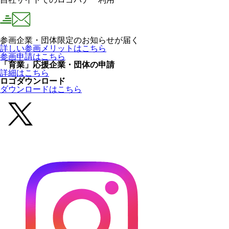
参画企業・団体限定のお知らせが届く
詳しい参画メリットはこちら
参画申請はこちら
「育業」応援企業・団体の申請
詳細はこちら
ロゴダウンロード
ダウンロードはこちら