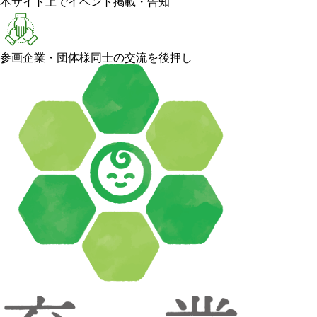
本サイト上でイベント掲載・告知
参画企業・団体様同士の交流を後押し