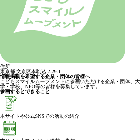
住所
東京都 文京区本駒込 2-29-1
情報掲載を希望する企業・団体の皆様へ
こどもスマイルムーブメントに参画いただける企業・団体、大
学・学校、NPO等の皆様を募集しています。
参画するとできること
本サイトや公式SNSでの活動の紹介