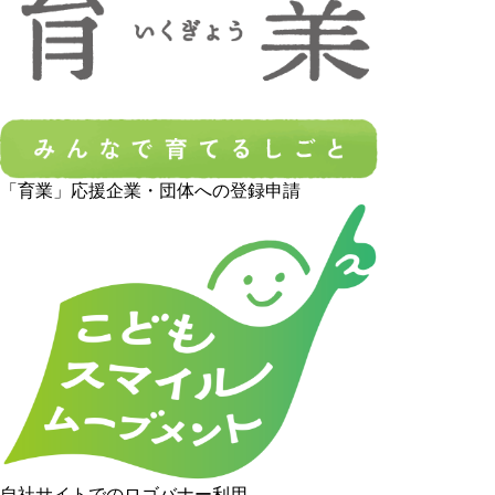
「育業」応援企業・団体への登録申請
自社サイトでのロゴバナー利用