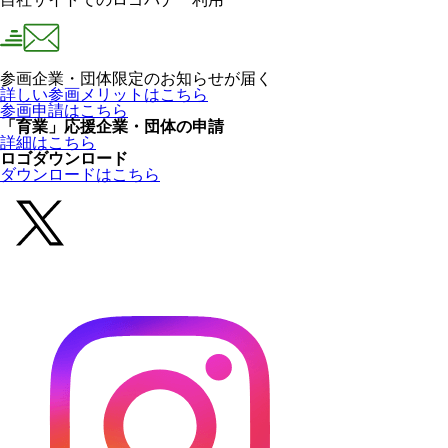
参画企業・団体限定のお知らせが届く
詳しい参画メリットはこちら
参画申請はこちら
「育業」応援企業・団体の申請
詳細はこちら
ロゴダウンロード
ダウンロードはこちら