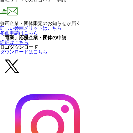
参画企業・団体限定のお知らせが届く
詳しい参画メリットはこちら
参画申請はこちら
「育業」応援企業・団体の申請
詳細はこちら
ロゴダウンロード
ダウンロードはこちら