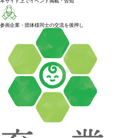
本サイト上でイベント掲載・告知
参画企業・団体様同士の交流を後押し