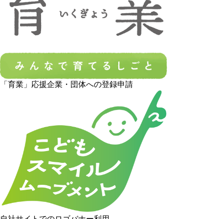
「育業」応援企業・団体への登録申請
自社サイトでのロゴバナー利用