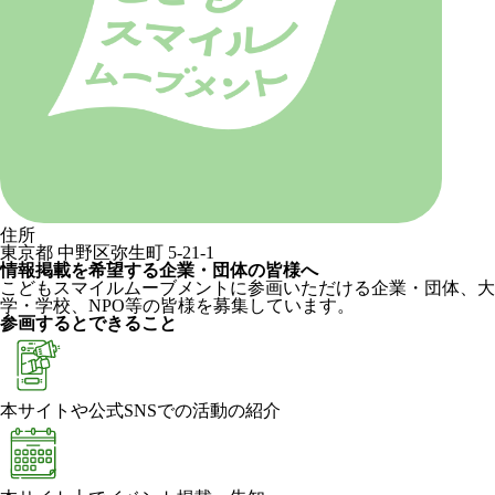
住所
東京都 中野区弥生町 5-21-1
情報掲載を希望する企業・団体の皆様へ
こどもスマイルムーブメントに参画いただける企業・団体、大
学・学校、NPO等の皆様を募集しています。
参画するとできること
本サイトや公式SNSでの活動の紹介