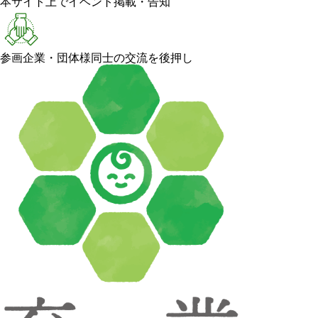
本サイト上でイベント掲載・告知
参画企業・団体様同士の交流を後押し