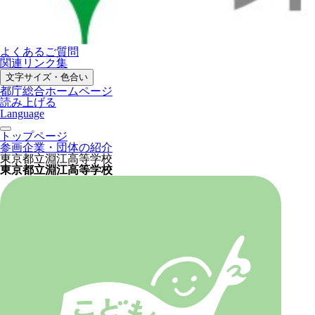
よくあるご質問
関連リンク集
文字サイズ・色合い
都庁総合ホームページ
読み上げる
Language
トップページ
参画企業・団体の紹介
東京都立淵江高等学校
東京都立淵江高等学校