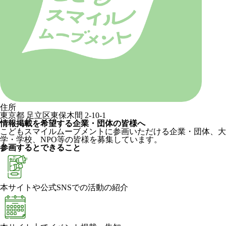
住所
東京都 足立区東保木間 2-10-1
情報掲載を希望する企業・団体の皆様へ
こどもスマイルムーブメントに参画いただける企業・団体、大
学・学校、NPO等の皆様を募集しています。
参画するとできること
本サイトや公式SNSでの活動の紹介