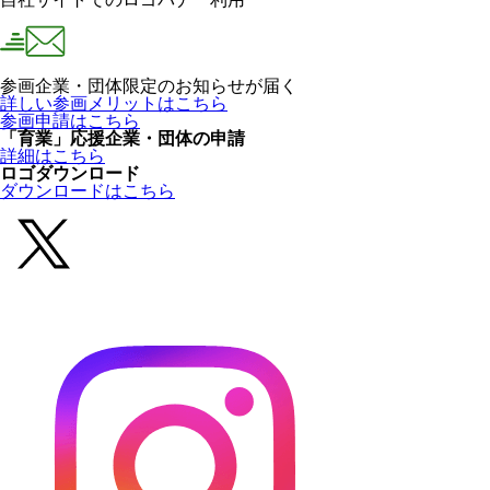
参画企業・団体限定のお知らせが届く
詳しい参画メリットはこちら
参画申請はこちら
「育業」応援企業・団体の申請
詳細はこちら
ロゴダウンロード
ダウンロードはこちら