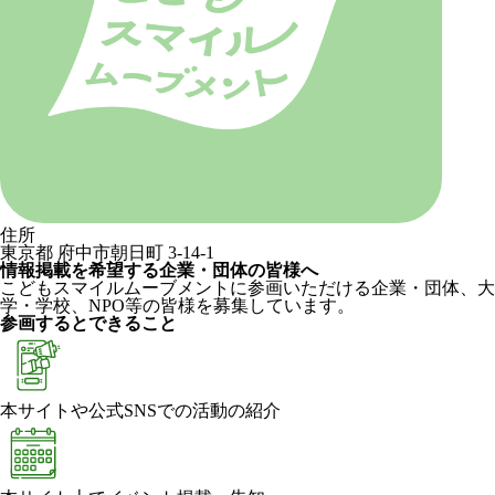
住所
東京都 府中市朝日町 3-14-1
情報掲載を希望する企業・団体の皆様へ
こどもスマイルムーブメントに参画いただける企業・団体、大
学・学校、NPO等の皆様を募集しています。
参画するとできること
本サイトや公式SNSでの活動の紹介