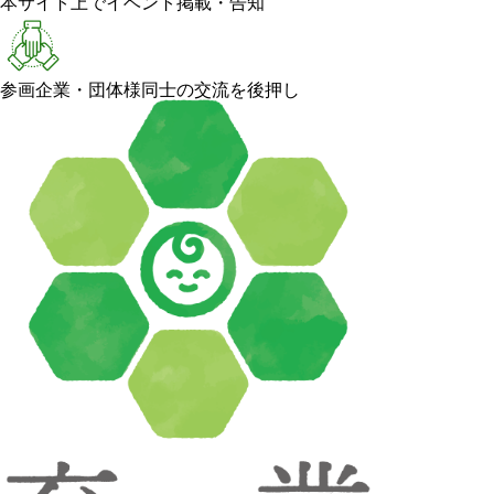
本サイト上でイベント掲載・告知
参画企業・団体様同士の交流を後押し