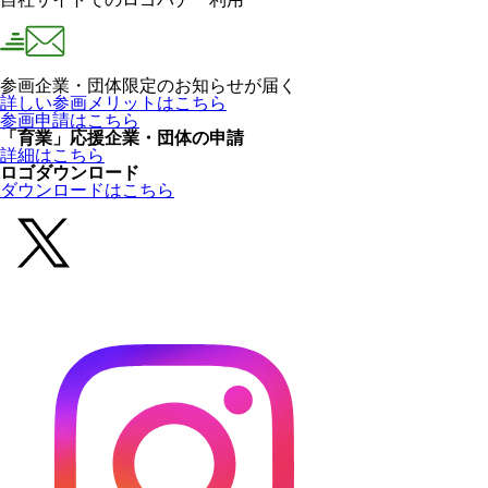
参画企業・団体限定のお知らせが届く
詳しい参画メリットはこちら
参画申請はこちら
「育業」応援企業・団体の申請
詳細はこちら
ロゴダウンロード
ダウンロードはこちら