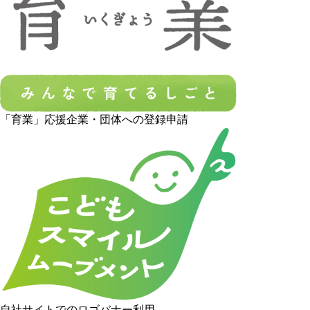
「育業」応援企業・団体への登録申請
自社サイトでのロゴバナー利用