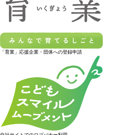
「育業」応援企業・団体への登録申請
自社サイトでのロゴバナー利用