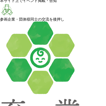
本サイト上でイベント掲載・告知
参画企業・団体様同士の交流を後押し