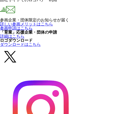
参画企業・団体限定のお知らせが届く
詳しい参画メリットはこちら
参画申請はこちら
「育業」応援企業・団体の申請
詳細はこちら
ロゴダウンロード
ダウンロードはこちら