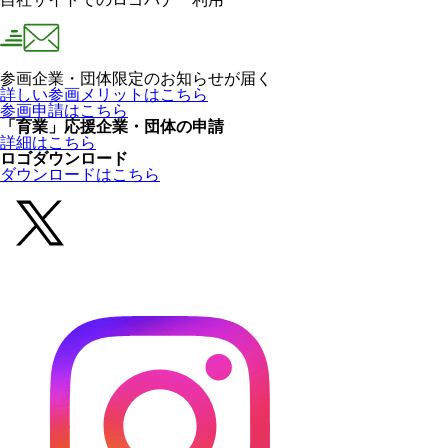
参画企業・団体限定のお知らせが届く
詳しい参画メリットはこちら
参画申請はこちら
「育業」応援企業・団体の申請
詳細はこちら
ロゴダウンロード
ダウンロードはこちら