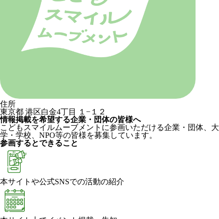
住所
東京都 港区白金4丁目 １−１２
情報掲載を希望する企業・団体の皆様へ
こどもスマイルムーブメントに参画いただける企業・団体、大
学・学校、NPO等の皆様を募集しています。
参画するとできること
本サイトや公式SNSでの活動の紹介