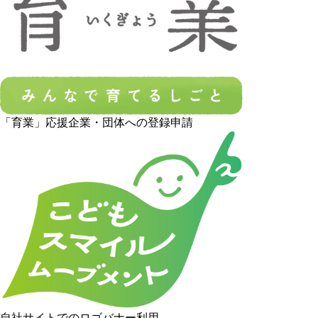
「育業」応援企業・団体への登録申請
自社サイトでのロゴバナー利用