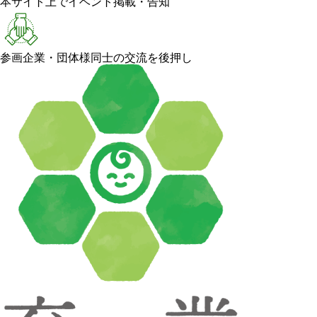
本サイト上でイベント掲載・告知
参画企業・団体様同士の交流を後押し