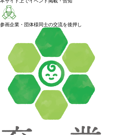
本サイト上でイベント掲載・告知
参画企業・団体様同士の交流を後押し