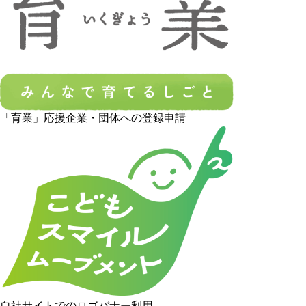
「育業」応援企業・団体への登録申請
自社サイトでのロゴバナー利用