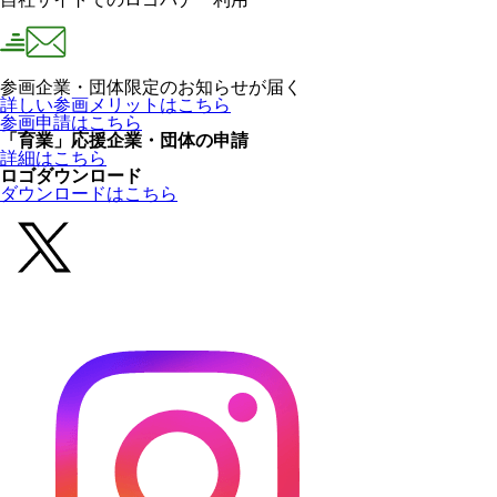
参画企業・団体限定のお知らせが届く
詳しい参画メリットはこちら
参画申請はこちら
「育業」応援企業・団体の申請
詳細はこちら
ロゴダウンロード
ダウンロードはこちら