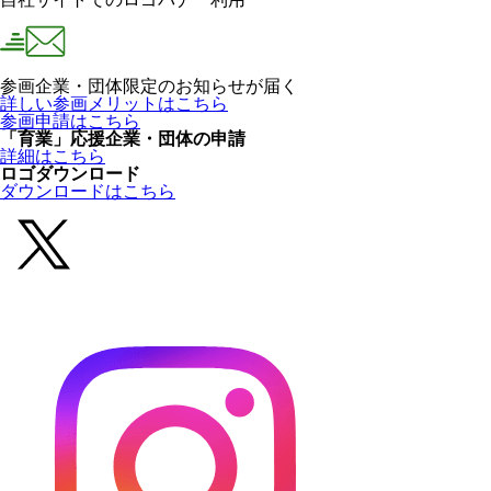
参画企業・団体限定のお知らせが届く
詳しい参画メリットはこちら
参画申請はこちら
「育業」応援企業・団体の申請
詳細はこちら
ロゴダウンロード
ダウンロードはこちら