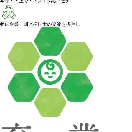
本サイト上でイベント掲載・告知
参画企業・団体様同士の交流を後押し