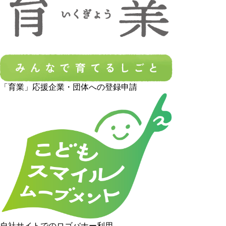
「育業」応援企業・団体への登録申請
自社サイトでのロゴバナー利用