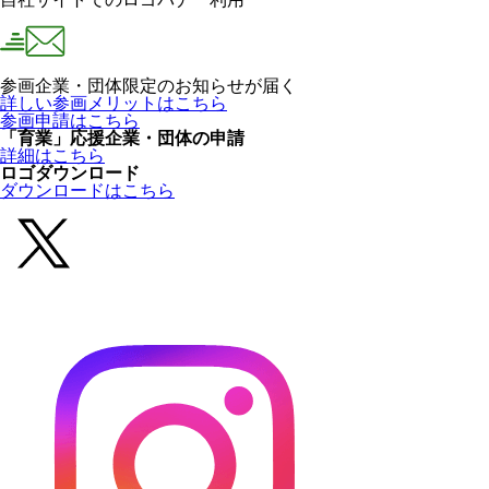
参画企業・団体限定のお知らせが届く
詳しい参画メリットはこちら
参画申請はこちら
「育業」応援企業・団体の申請
詳細はこちら
ロゴダウンロード
ダウンロードはこちら