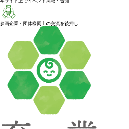
本サイト上でイベント掲載・告知
参画企業・団体様同士の交流を後押し