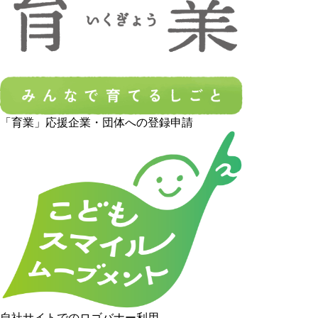
「育業」応援企業・団体への登録申請
自社サイトでのロゴバナー利用