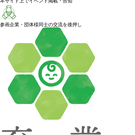
本サイト上でイベント掲載・告知
参画企業・団体様同士の交流を後押し