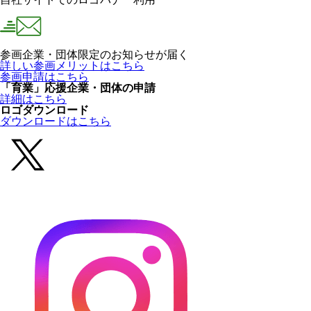
参画企業・団体限定のお知らせが届く
詳しい参画メリットはこちら
参画申請はこちら
「育業」応援企業・団体の申請
詳細はこちら
ロゴダウンロード
ダウンロードはこちら