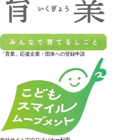
「育業」応援企業・団体への登録申請
自社サイトでのロゴバナー利用