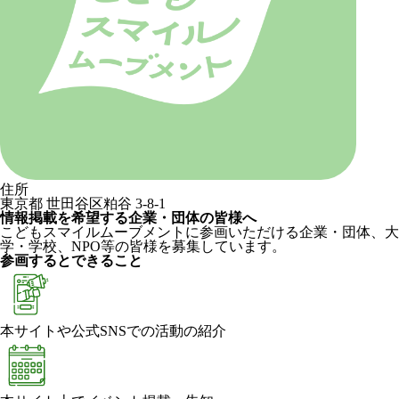
住所
東京都 世田谷区粕谷 3-8-1
情報掲載を希望する企業・団体の皆様へ
こどもスマイルムーブメントに参画いただける企業・団体、大
学・学校、NPO等の皆様を募集しています。
参画するとできること
本サイトや公式SNSでの活動の紹介