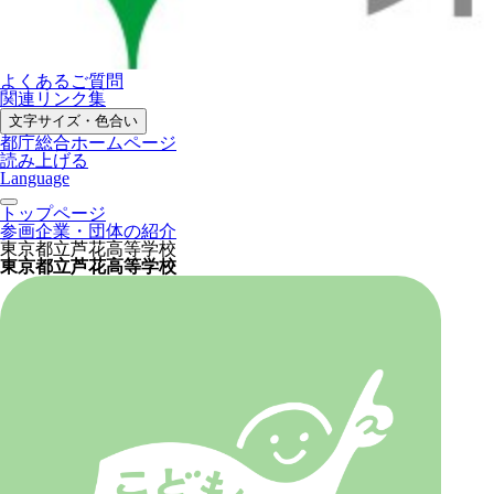
よくあるご質問
関連リンク集
文字サイズ・色合い
都庁総合ホームページ
読み上げる
Language
トップページ
参画企業・団体の紹介
東京都立芦花高等学校
東京都立芦花高等学校