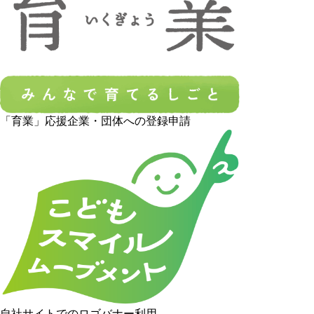
「育業」応援企業・団体への登録申請
自社サイトでのロゴバナー利用