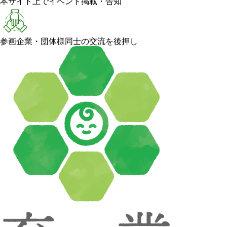
本サイト上でイベント掲載・告知
参画企業・団体様同士の交流を後押し