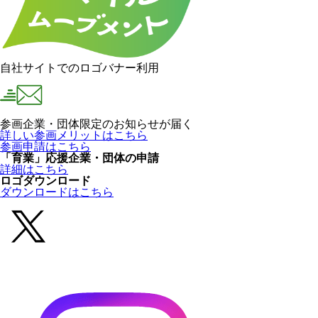
自社サイトでのロゴバナー利用
参画企業・団体限定のお知らせが届く
詳しい参画メリットはこちら
参画申請はこちら
「育業」応援企業・団体の申請
詳細はこちら
ロゴダウンロード
ダウンロードはこちら