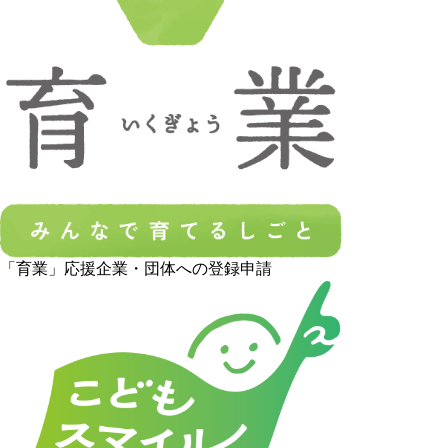
「育業」応援企業・団体への登録申請