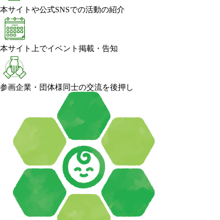
本サイトや公式SNSでの活動の紹介
本サイト上でイベント掲載・告知
参画企業・団体様同士の交流を後押し