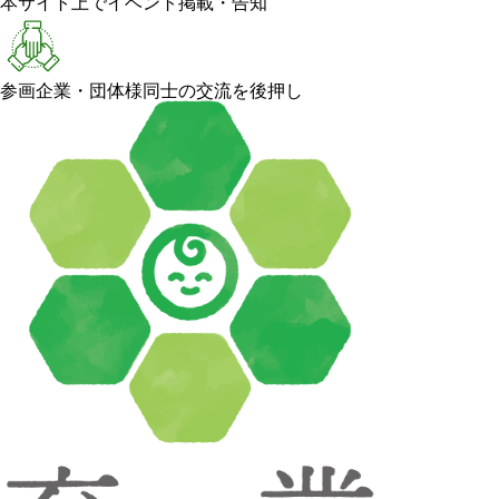
本サイト上でイベント掲載・告知
参画企業・団体様同士の交流を後押し