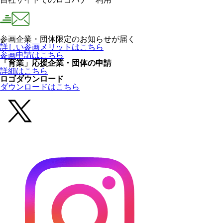
参画企業・団体限定のお知らせが届く
詳しい参画メリットはこちら
参画申請はこちら
「育業」応援企業・団体の申請
詳細はこちら
ロゴダウンロード
ダウンロードはこちら