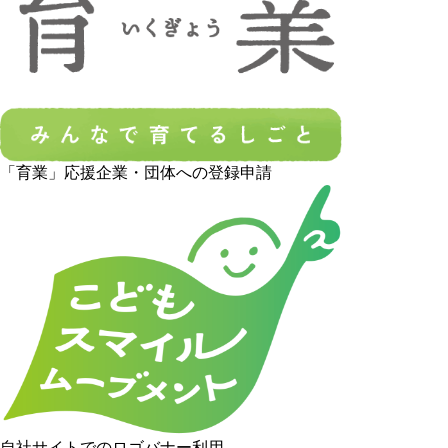
「育業」応援企業・団体への登録申請
自社サイトでのロゴバナー利用