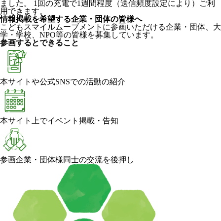
ました。 1回の充電で1週間程度（送信頻度設定により）ご利
用できます。
情報掲載を希望する企業・団体の皆様へ
こどもスマイルムーブメントに参画いただける企業・団体、大
学・学校、NPO等の皆様を募集しています。
参画するとできること
本サイトや公式SNSでの活動の紹介
本サイト上でイベント掲載・告知
参画企業・団体様同士の交流を後押し