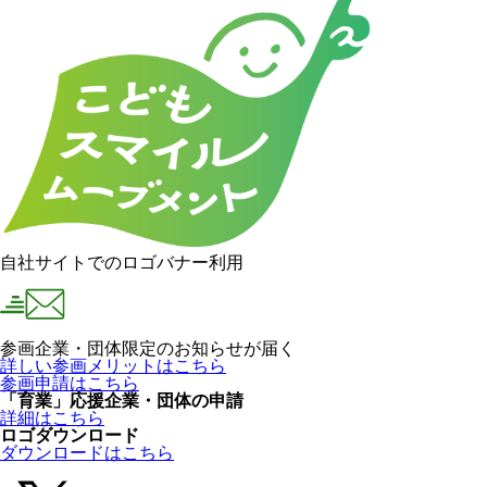
自社サイトでのロゴバナー利用
参画企業・団体限定のお知らせが届く
詳しい参画メリットはこちら
参画申請はこちら
「育業」応援企業・団体の申請
詳細はこちら
ロゴダウンロード
ダウンロードはこちら