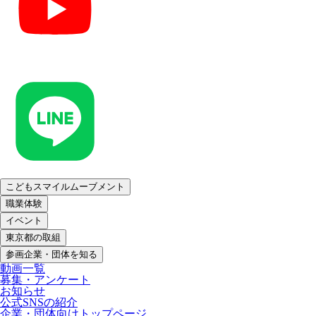
こどもスマイルムーブメント
職業体験
イベント
東京都の取組
参画企業・団体を知る
動画一覧
募集・アンケート
お知らせ
公式SNSの紹介
企業・団体向けトップページ