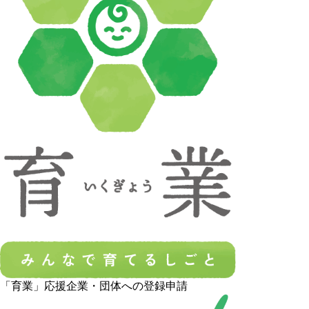
「育業」応援企業・団体への登録申請