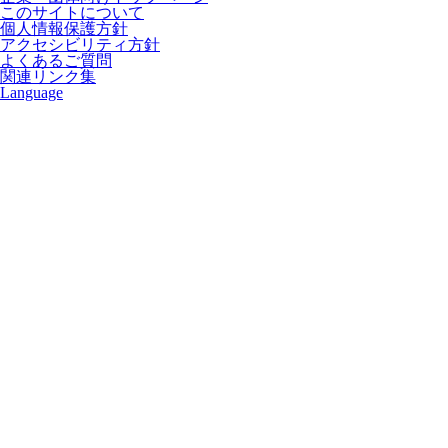
このサイトについて
個人情報保護方針
アクセシビリティ方針
よくあるご質問
関連リンク集
Language