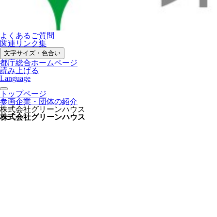
よくあるご質問
関連リンク集
文字サイズ・色合い
都庁総合ホームページ
読み上げる
Language
トップページ
参画企業・団体の紹介
株式会社グリーンハウス
株式会社グリーンハウス