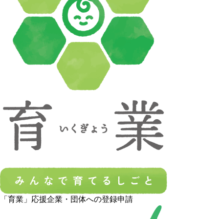
「育業」応援企業・団体への登録申請