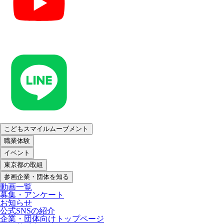
こどもスマイルムーブメント
職業体験
イベント
東京都の取組
参画企業・団体を知る
動画一覧
募集・アンケート
お知らせ
公式SNSの紹介
企業・団体向けトップページ