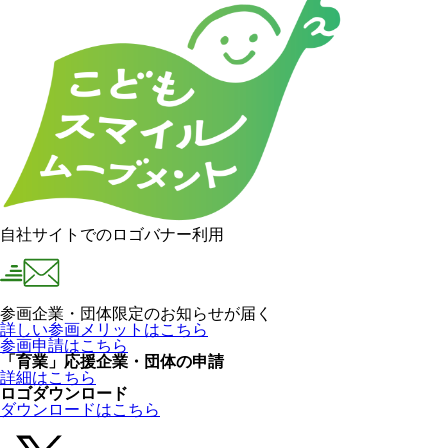
自社サイトでのロゴバナー利用
参画企業・団体限定のお知らせが届く
詳しい参画メリットはこちら
参画申請はこちら
「育業」応援企業・団体の申請
詳細はこちら
ロゴダウンロード
ダウンロードはこちら