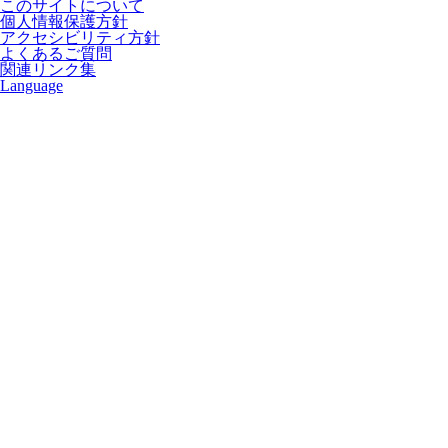
このサイトについて
個人情報保護方針
アクセシビリティ方針
よくあるご質問
関連リンク集
Language