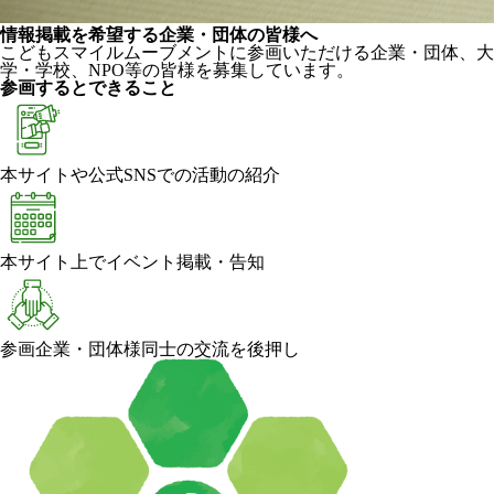
情報掲載を希望する企業・団体の皆様へ
こどもスマイルムーブメントに参画いただける企業・団体、大
学・学校、NPO等の皆様を募集しています。
参画するとできること
本サイトや公式SNSでの活動の紹介
本サイト上でイベント掲載・告知
参画企業・団体様同士の交流を後押し