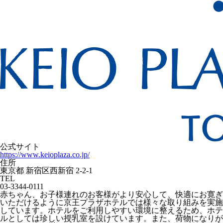
公式サイト
https://www.keioplaza.co.jp/
住所
東京都 新宿区西新宿 2-2-1
TEL
03-3344-0111
赤ちゃん、お子様連れのお客様がより安心して、快適にお寛ぎ
いただけるように京王プラザホテルでは様々な取り組みを実施
しています。ホテルをご利用しやすい環境に整えるため、ホテ
ルとしては珍しい授乳室を設けています。また、荷物になりが