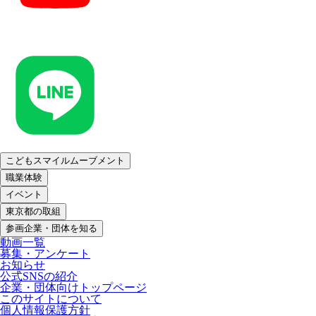
こどもスマイルムーブメント
職業体験
イベント
東京都の取組
参画企業・団体を知る
動画一覧
募集・アンケート
お知らせ
公式SNSの紹介
企業・団体向けトップページ
このサイトについて
個人情報保護方針