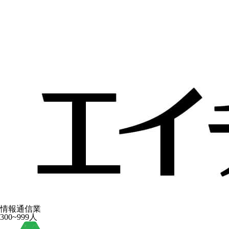
情報通信業
300~999人