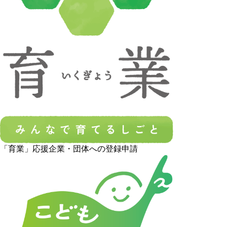
「育業」応援企業・団体への登録申請