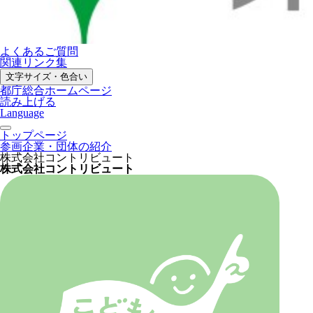
よくあるご質問
関連リンク集
文字サイズ・色合い
都庁総合ホームページ
読み上げる
Language
トップページ
参画企業・団体の紹介
株式会社コントリビュート
株式会社コントリビュート