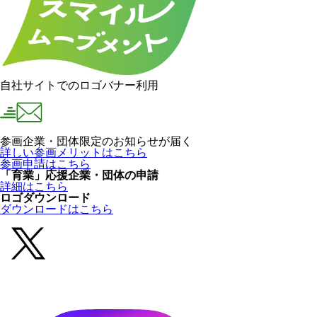
自社サイトでのロゴバナー利用
参画企業・団体限定のお知らせが届く
詳しい参画メリットはこちら
参画申請はこちら
「育業」応援企業・団体の申請
詳細はこちら
ロゴダウンロード
ダウンロードはこちら