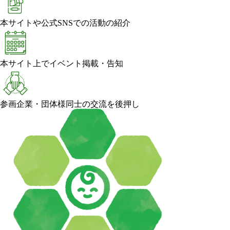
本サイトや公式SNSでの活動の紹介
本サイト上でイベント掲載・告知
参画企業・団体様同士の交流を後押し