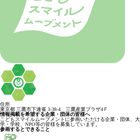
住所
東京都 三鷹市下連雀 3-38-4 三鷹産業プラザ4Ｆ
情報掲載を希望する企業・団体の皆様へ
こどもスマイルムーブメントに参画いただける企業・団体、大
学・学校、NPO等の皆様を募集しています。
参画するとできること