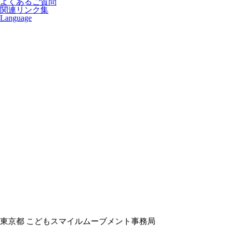
よくあるご質問
関連リンク集
Language
東京都 こどもスマイルムーブメント事務局