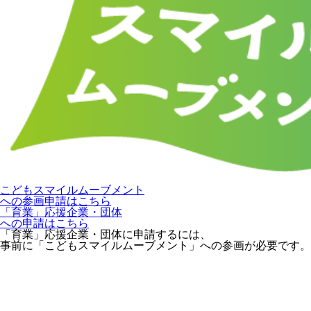
こどもスマイルムーブメント
への参画申請はこちら
「育業」応援企業・団体
への申請はこちら
「育業」応援企業・団体に申請するには、
事前に「こどもスマイルムーブメント」への参画が必要です。