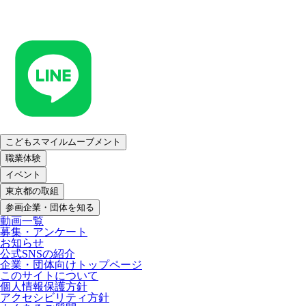
こどもスマイルムーブメント
職業体験
イベント
東京都の取組
参画企業・団体を知る
動画一覧
募集・アンケート
お知らせ
公式SNSの紹介
企業・団体向けトップページ
このサイトについて
個人情報保護方針
アクセシビリティ方針