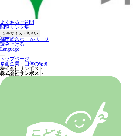
よくあるご質問
関連リンク集
文字サイズ・色合い
都庁総合ホームページ
読み上げる
Language
トップページ
参画企業・団体の紹介
株式会社サンポスト
株式会社サンポスト