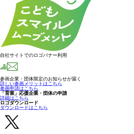
自社サイトでのロゴバナー利用
参画企業・団体限定のお知らせが届く
詳しい参画メリットはこちら
参画申請はこちら
「育業」応援企業・団体の申請
詳細はこちら
ロゴダウンロード
ダウンロードはこちら