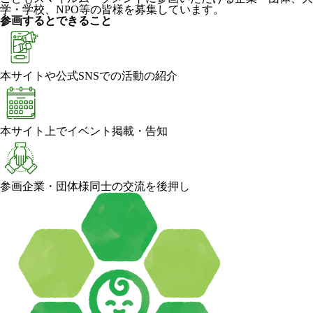
学・学校、NPO等の皆様を募集しています。
参画するとできること
本サイトや公式SNSでの活動の紹介
本サイト上でイベント掲載・告知
参画企業・団体様同士の交流を後押し