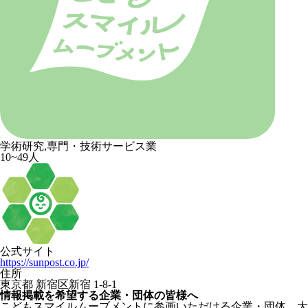
学術研究,専門・技術サービス業
10~49人
公式サイト
https://sunpost.co.jp/
住所
東京都 新宿区新宿 1-8-1
情報掲載を希望する企業・団体の皆様へ
こどもスマイルムーブメントに参画いただける企業・団体、大