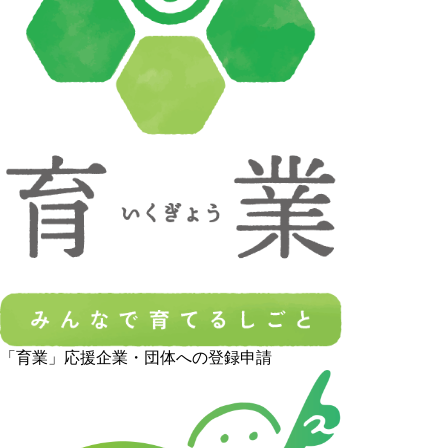
「育業」応援企業・団体への登録申請