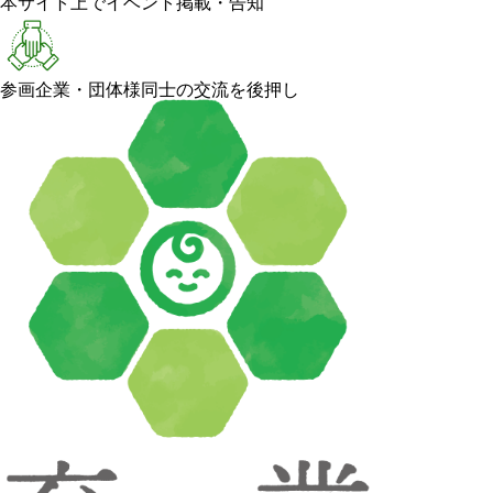
本サイト上でイベント掲載・告知
参画企業・団体様同士の交流を後押し