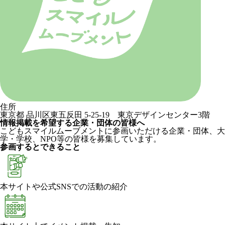
住所
東京都 品川区東五反田 5-25-19 東京デザインセンター3階
情報掲載を希望する企業・団体の皆様へ
こどもスマイルムーブメントに参画いただける企業・団体、大
学・学校、NPO等の皆様を募集しています。
参画するとできること
本サイトや公式SNSでの活動の紹介