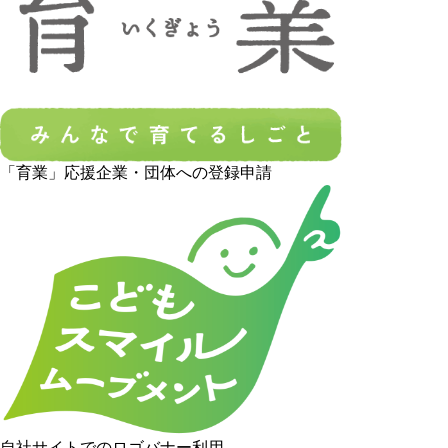
「育業」応援企業・団体への登録申請
自社サイトでのロゴバナー利用