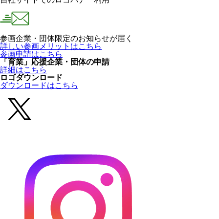
参画企業・団体限定のお知らせが届く
詳しい参画メリットはこちら
参画申請はこちら
「育業」応援企業・団体の申請
詳細はこちら
ロゴダウンロード
ダウンロードはこちら