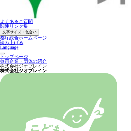
よくあるご質問
関連リンク集
文字サイズ・色合い
都庁総合ホームページ
読み上げる
Language
トップページ
参画企業・団体の紹介
株式会社ジオブレイン
株式会社ジオブレイン