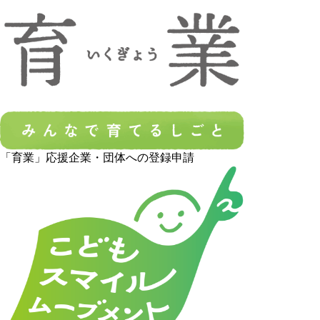
「育業」応援企業・団体への登録申請