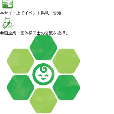
本サイト上でイベント掲載・告知
参画企業・団体様同士の交流を後押し