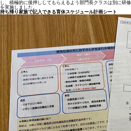
し、積極的に後押ししてもらえるよう部門長クラスは別に研修
を実施しました。
持ち帰り家族で記入できる育休スケジュール計画シート