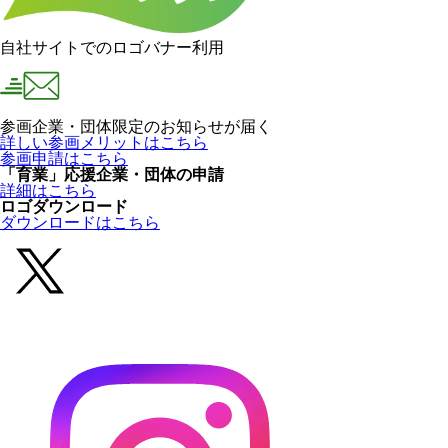
自社サイトでのロゴバナー利用
参画企業・団体限定のお知らせが届く
詳しい参画メリットはこちら
参画申請はこちら
「育業」応援企業・団体の申請
詳細はこちら
ロゴダウンロード
ダウンロードはこちら