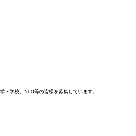
学・学校、NPO等の皆様を募集しています。