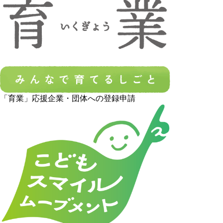
「育業」応援企業・団体への登録申請