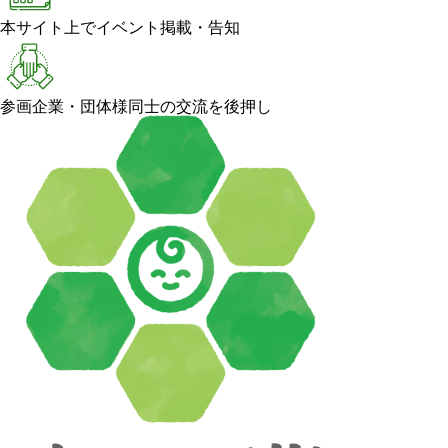
本サイト上でイベント掲載・告知
参画企業・団体様同士の交流を後押し