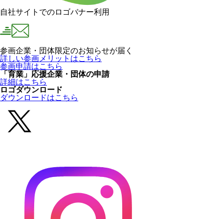
自社サイトでのロゴバナー利用
参画企業・団体限定のお知らせが届く
詳しい参画メリットはこちら
参画申請はこちら
「育業」応援企業・団体の申請
詳細はこちら
ロゴダウンロード
ダウンロードはこちら