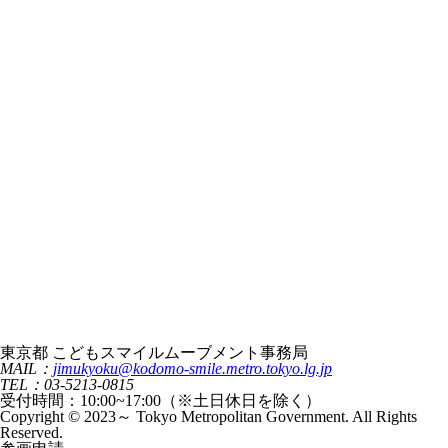
東京都 こどもスマイルムーブメント事務局
MAIL：
jimukyoku@kodomo-smile.metro.tokyo.lg.jp
TEL：03-5213-0815
受付時間：10:00~17:00（※土日休日を除く）
Copyright © 2023～ Tokyo Metropolitan Government. All Rights
Reserved.