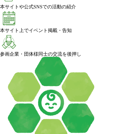
本サイトや公式SNSでの活動の紹介
本サイト上でイベント掲載・告知
参画企業・団体様同士の交流を後押し