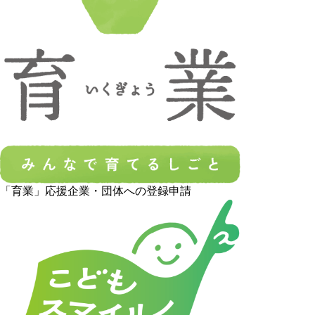
「育業」応援企業・団体への登録申請