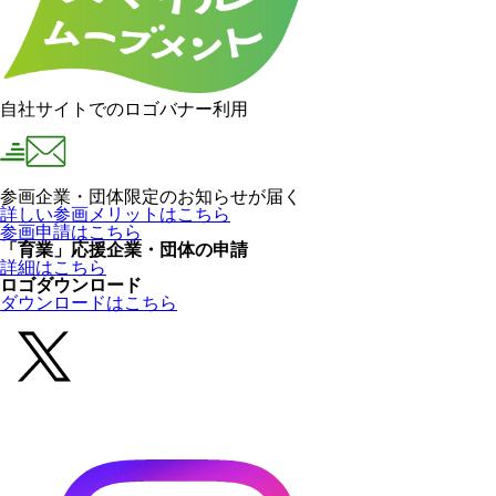
自社サイトでのロゴバナー利用
参画企業・団体限定のお知らせが届く
詳しい参画メリットはこちら
参画申請はこちら
「育業」応援企業・団体の申請
詳細はこちら
ロゴダウンロード
ダウンロードはこちら