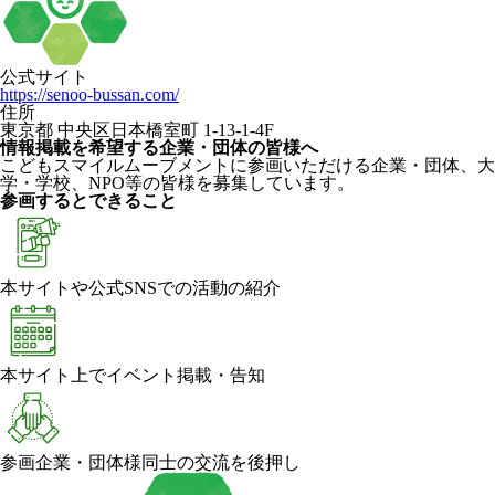
公式サイト
https://senoo-bussan.com/
住所
東京都 中央区日本橋室町 1-13-1-4F
情報掲載を希望する企業・団体の皆様へ
こどもスマイルムーブメントに参画いただける企業・団体、大
学・学校、NPO等の皆様を募集しています。
参画するとできること
本サイトや公式SNSでの活動の紹介
本サイト上でイベント掲載・告知
参画企業・団体様同士の交流を後押し