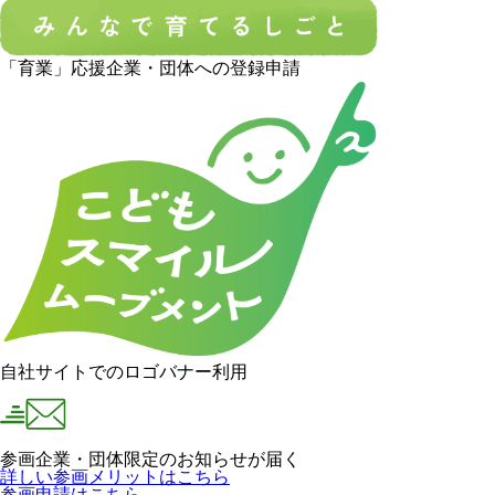
「育業」応援企業・団体への登録申請
自社サイトでのロゴバナー利用
参画企業・団体限定のお知らせが届く
詳しい参画メリットはこちら
参画申請はこちら