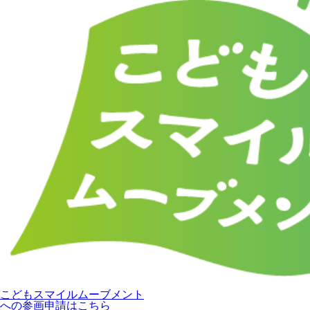
こどもスマイルムーブメント
への参画申請はこちら