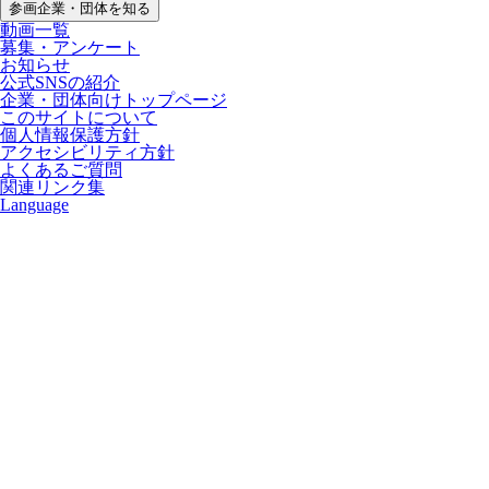
参画企業・団体を知る
動画一覧
募集・アンケート
お知らせ
公式SNSの紹介
企業・団体向けトップページ
このサイトについて
個人情報保護方針
アクセシビリティ方針
よくあるご質問
関連リンク集
Language