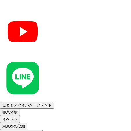
こどもスマイルムーブメント
職業体験
イベント
東京都の取組