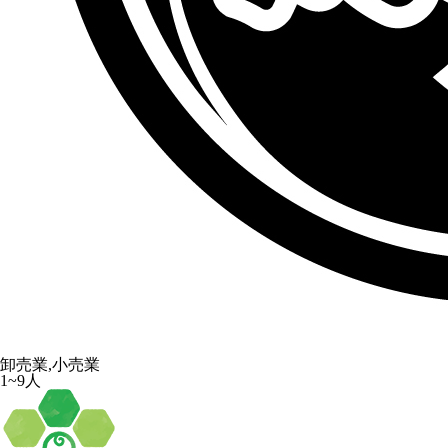
卸売業,小売業
1~9人