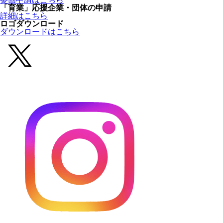
「育業」応援企業・団体の申請
詳細はこちら
ロゴダウンロード
ダウンロードはこちら