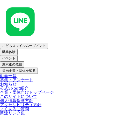
こどもスマイルムーブメント
職業体験
イベント
東京都の取組
参画企業・団体を知る
動画一覧
募集・アンケート
お知らせ
公式SNSの紹介
企業・団体向けトップページ
このサイトについて
個人情報保護方針
アクセシビリティ方針
よくあるご質問
関連リンク集