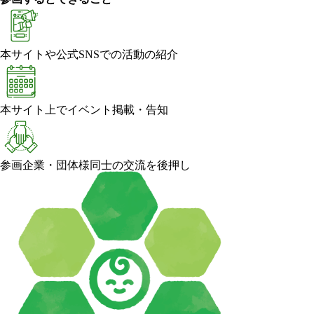
本サイトや公式SNSでの活動の紹介
本サイト上でイベント掲載・告知
参画企業・団体様同士の交流を後押し