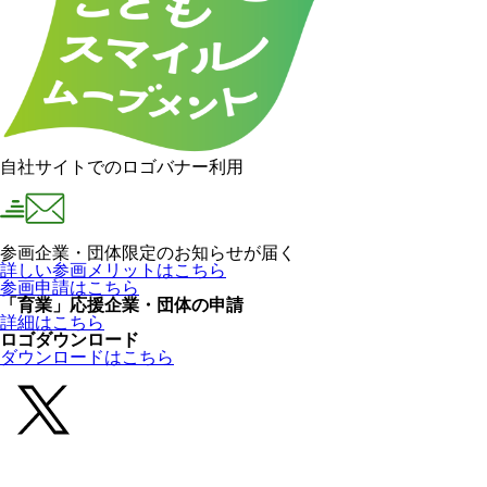
自社サイトでのロゴバナー利用
参画企業・団体限定のお知らせが届く
詳しい参画メリットはこちら
参画申請はこちら
「育業」応援企業・団体の申請
詳細はこちら
ロゴダウンロード
ダウンロードはこちら