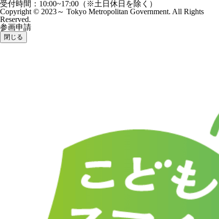
受付時間：10:00~17:00（※土日休日を除く）
Copyright © 2023～ Tokyo Metropolitan Government. All Rights
Reserved.
参画申請
閉じる