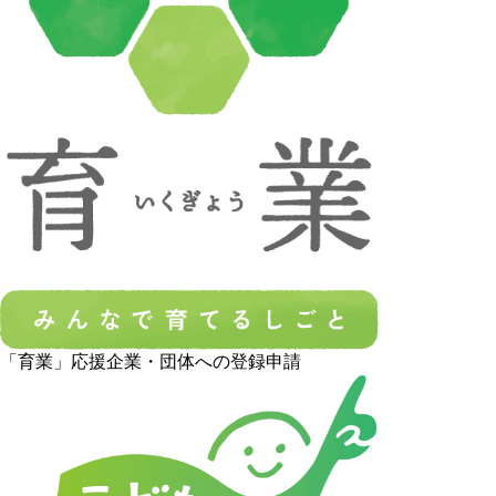
「育業」応援企業・団体への登録申請