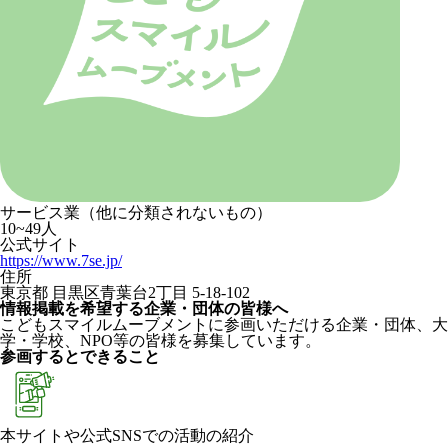
サービス業（他に分類されないもの）
10~49人
公式サイト
https://www.7se.jp/
住所
東京都 目黒区青葉台2丁目 5-18-102
情報掲載を希望する企業・団体の皆様へ
こどもスマイルムーブメントに参画いただける企業・団体、大
学・学校、NPO等の皆様を募集しています。
参画するとできること
本サイトや公式SNSでの活動の紹介