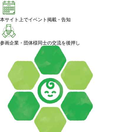
本サイト上でイベント掲載・告知
参画企業・団体様同士の交流を後押し