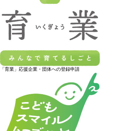
「育業」応援企業・団体への登録申請