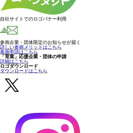
自社サイトでのロゴバナー利用
参画企業・団体限定のお知らせが届く
詳しい参画メリットはこちら
参画申請はこちら
「育業」応援企業・団体の申請
詳細はこちら
ロゴダウンロード
ダウンロードはこちら