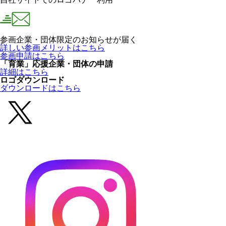
参画企業・団体限定のお知らせが届く
詳しい参画メリットはこちら
参画申請はこちら
「育業」応援企業・団体の申請
詳細はこちら
ロゴダウンロード
ダウンロードはこちら