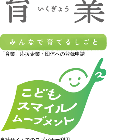
「育業」応援企業・団体への登録申請
自社サイトでのロゴバナー利用