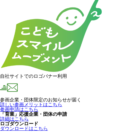
自社サイトでのロゴバナー利用
参画企業・団体限定のお知らせが届く
詳しい参画メリットはこちら
参画申請はこちら
「育業」応援企業・団体の申請
詳細はこちら
ロゴダウンロード
ダウンロードはこちら