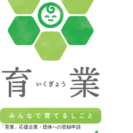
「育業」応援企業・団体への登録申請