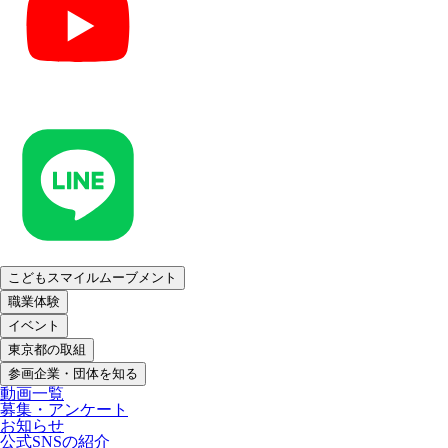
こどもスマイルムーブメント
職業体験
イベント
東京都の取組
参画企業・団体を知る
動画一覧
募集・アンケート
お知らせ
公式SNSの紹介