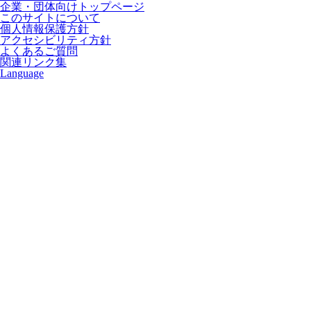
企業・団体向けトップページ
このサイトについて
個人情報保護方針
アクセシビリティ方針
よくあるご質問
関連リンク集
Language