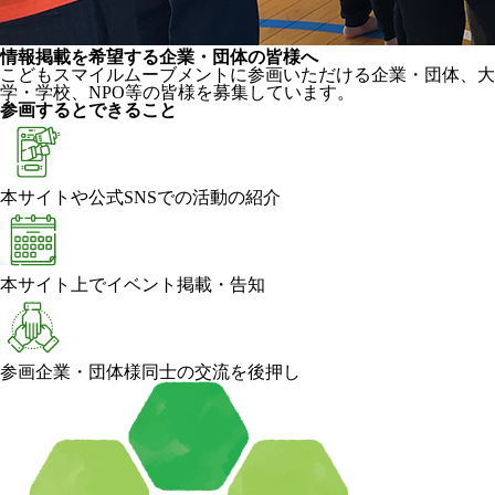
情報掲載を希望する企業・団体の皆様へ
こどもスマイルムーブメントに参画いただける企業・団体、大
学・学校、NPO等の皆様を募集しています。
参画するとできること
本サイトや公式SNSでの活動の紹介
本サイト上でイベント掲載・告知
参画企業・団体様同士の交流を後押し