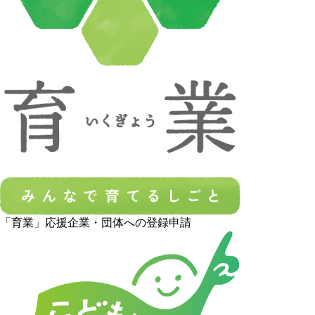
「育業」応援企業・団体への登録申請