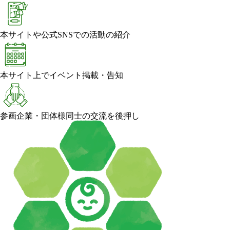
本サイトや公式SNSでの活動の紹介
本サイト上でイベント掲載・告知
参画企業・団体様同士の交流を後押し