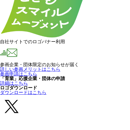
自社サイトでのロゴバナー利用
参画企業・団体限定のお知らせが届く
詳しい参画メリットはこちら
参画申請はこちら
「育業」応援企業・団体の申請
詳細はこちら
ロゴダウンロード
ダウンロードはこちら