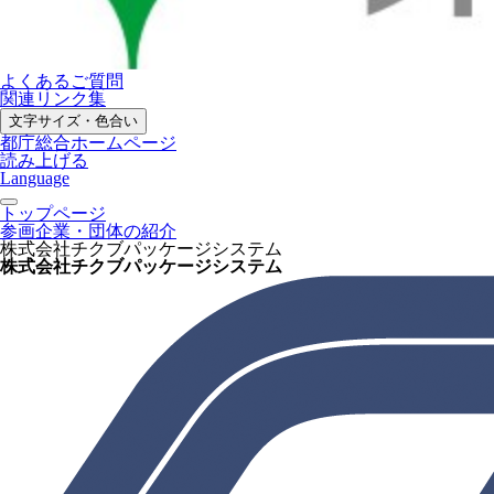
よくあるご質問
関連リンク集
文字サイズ・色合い
都庁総合ホームページ
読み上げる
Language
トップページ
参画企業・団体の紹介
株式会社チクブパッケージシステム
株式会社チクブパッケージシステム