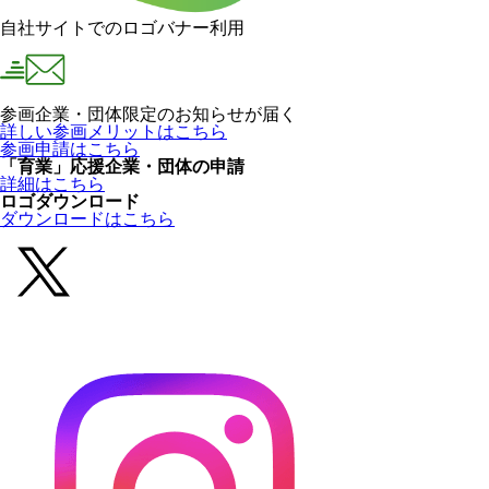
自社サイトでのロゴバナー利用
参画企業・団体限定のお知らせが届く
詳しい参画メリットはこちら
参画申請はこちら
「育業」応援企業・団体の申請
詳細はこちら
ロゴダウンロード
ダウンロードはこちら