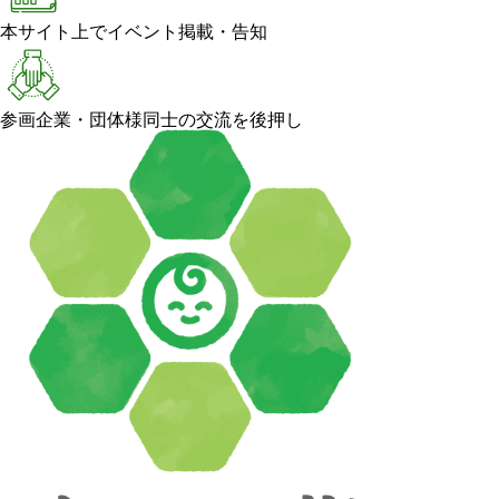
本サイト上でイベント掲載・告知
参画企業・団体様同士の交流を後押し