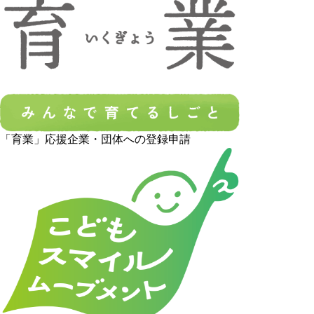
「育業」応援企業・団体への登録申請