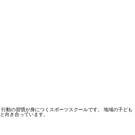
と行動の習慣が身につくスポーツスクールです。 地域の子ども
と向き合っています。